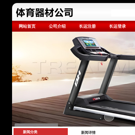
网站首页
公司介绍
长运注册
长运登录
新闻分类
新闻详情