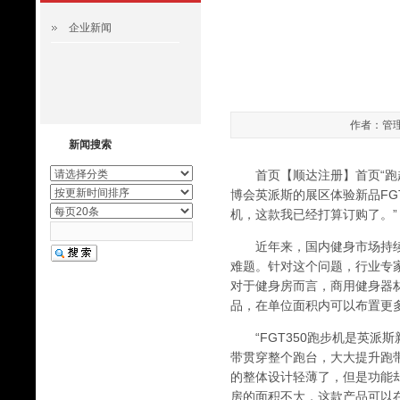
企业新闻
作者：管理员
新闻搜索
首页【顺达注册】首页
“
博会英派斯的展区体验新品FG
机，这款我已经打算订购了。”
近年来，国内健身市场持续升
难题。针对这个问题，行业专
对于健身房而言，商用健身器
品，在单位面积内可以布置更
“FGT350跑步机是英派
带贯穿整个跑台，大大提升跑带
的整体设计轻薄了，但是功能
房的面积不大，这款产品可以