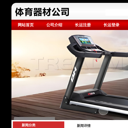
网站首页
公司介绍
长运注册
长运登录
新闻分类
新闻详情