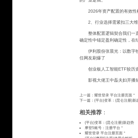
的产业逻辑。
2026年资产配置的有效性根
2、行业选择需紧扣三大维度
整体配置逻辑契合我们一直坚
确定性中锚定盈利确定性，在
伊利股份张晨光：以数字牧
任网友刷爆了
创业板人工智能ETF较历史
影视大佬王中磊夫妇开播短视
上一篇：
耀世登录 平台注册页面＂
下一篇：
{平台}变革：{昆仑注册}新
相关推荐
：
{平台}变革：{昆仑注册}新趋势
摩登5账号：注册平台＂
耀世登录 平台注册页面＂