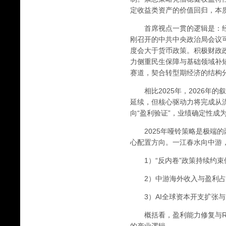
定收益类资产的价值回归，本
首席视点一贯的逻辑是：经
刚召开的中共中央政治局会议
度会大于货币政策。积极财政
力侧重民生保障与基础领域补
赛道，契合转型期经济的结构
相比2025年，2026年的
延续，但核心驱动力将完成从
向“盈利验证”，业绩确定性
2025年哑铃策略是极端的
心配置方向。一江春水向中游
1）“反内卷”政策持续约束
2）中游海外收入与盈利占比
3）AI全球资本开支扩张与
概括看，盈利能力修复与RO