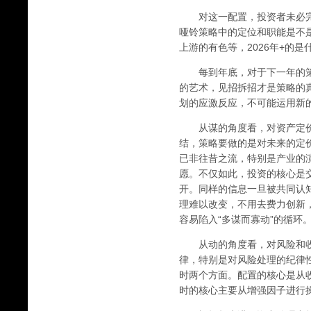
对这一配置，投资者未必完
哑铃策略中的定位和职能是不是
上游的有色等，2026年+的是
每到年底，对于下一年的策
的艺术，见招拆招才是策略的
划的应激反应，不可能运用新的
从谋的角度看，对资产定价
结，策略要做的是对未来的定
已非往昔之流，特别是产业的
愿。不仅如此，投资的核心是
开。同样的信息一旦被共同认
理难以改变，不用去费力创新
容易陷入“多谋而寡动”的循环
从动的角度看，对风险和收益
律，特别是对风险处理的纪律
时两个方面。配置的核心是从
时的核心主要从增强因子进行