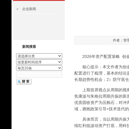
企业新闻
作者：管理员
新闻搜索
2026年资产配置策略 创
核心提示：本文作者为创金合
配置进行了梳理，基本的结论
长期趋势性机会；2）防守底
上期首席视点从周期的视角对
焦康波与朱格拉周期共振的新
优质固收资产为压舱石，对冲
域，拥抱政策引导+技术迭代
具体而言，当以周期共振为锚
续红利低波动资产打底，用科