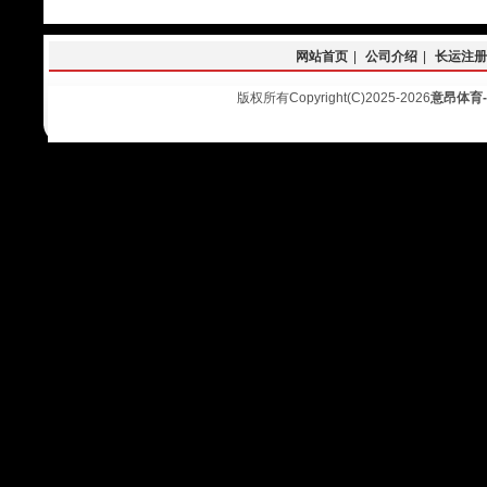
网站首页
|
公司介绍
|
长运注册
版权所有Copyright(C)2025-2026
意昂体育