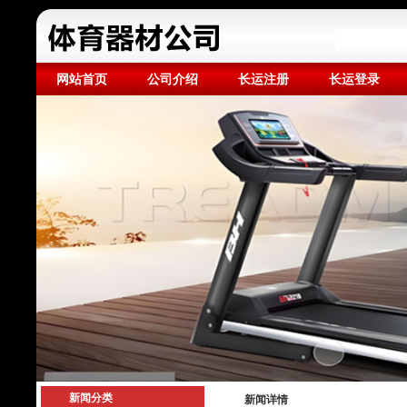
网站首页
公司介绍
长运注册
长运登录
新闻分类
新闻详情