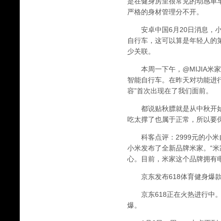
是在健身房里很常见的动感单
严格的身材管理分不开。
安卓中国6月20日消息，小
自行车，这可以算是年轻人的
少关联。
本周一下午，@MIJIA米家
智能自行车。在昨天对功能进
容”首次出现在了我们面前。
都说贴秋膘就是从中秋开始
吃太撑了也属于正常，所以要
科客点评：2999元的小米
小米发布了全新品牌米家。“米
心。目前，米家这个品牌拥有
京东发布618体育健身爆款清
京东618正在火热进行中。
爆。