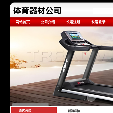
网站首页
公司介绍
长运注册
长运登录
新闻分类
新闻详情