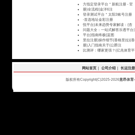
方指定登录平台＂新航注册 - 官
册}全流程{金洋6注
登录测试平台＂太阳3账号注册
-首选地址金彩注册
悦平台}未来趋势专家解读：{杏
问题大全：一站式解答乐透平台
平台}指南终极{蓝图
里拉注册}操作细节{香格里拉}{
册}入门指南关于{公爵注
比测评：哪家更强？{亿兆体育平
网站首页
|
公司介绍
|
长运注册
版权所有Copyright(C)2025-2026
意昂体育