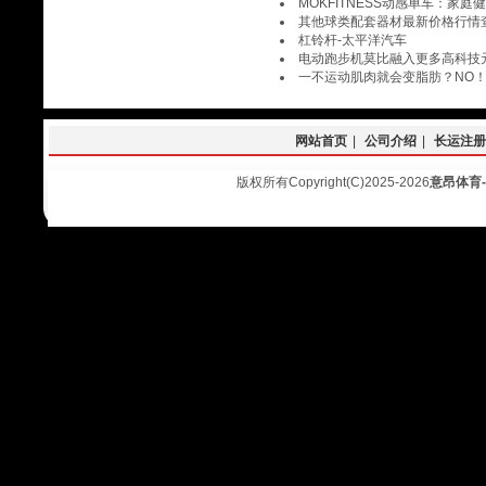
MOKFITNESS动感单车：家
其他球类配套器材最新价格行情
杠铃杆-太平洋汽车
电动跑步机莫比融入更多高科技
一不运动肌肉就会变脂肪？NO
网站首页
|
公司介绍
|
长运注册
版权所有Copyright(C)2025-2026
意昂体育